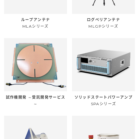
ループアンテナ
ログペリアンテナ
MLAシリーズ
MLGPシリーズ
試作機開発 ～受託開発サービス
ソリッドステートパワーアンプ
～
SPAシリーズ