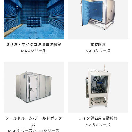
ミリ波・マイクロ波用電波暗室
電波暗箱
MARシリーズ
MABシリーズ
シールドルーム/シールドボック
ライン評価用自動暗箱
ス
MABシリーズ
MSRシリーズ/MSBシリーズ