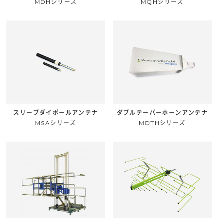
MDHシリーズ
MQHシリーズ
スリーブダイポールアンテナ
ダブルテーパーホーンアンテナ
MSAシリーズ
MDTHシリーズ