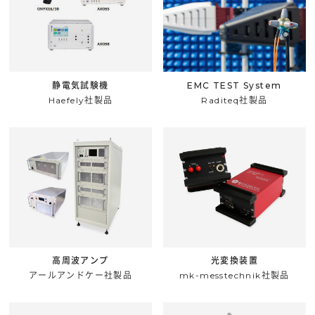
静電気試験機
EMC TEST System
Haefely社製品
Raditeq社製品
高周波アンプ
光変換装置
アールアンドケー社製品
mk-messtechnik社製品