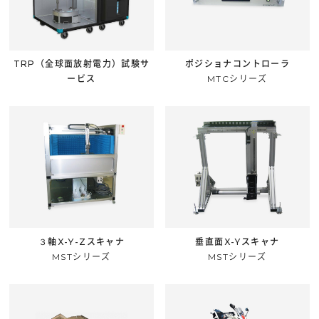
TRP（全球面放射電力）試験サ
ポジショナコントローラ
ービス
MTCシリーズ
３軸X-Y-Zスキャナ
垂直面X-Yスキャナ
MSTシリーズ
MSTシリーズ