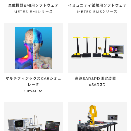
車載機器EMI用ソフトウェア
イミュニティ試験用ソフトウェア
METES-EMIシリーズ
METES-EMSシリーズ
マルチフィジックスCAEシミュ
高速SAR&PD測定装置
レータ
cSAR3D
Sim4Life