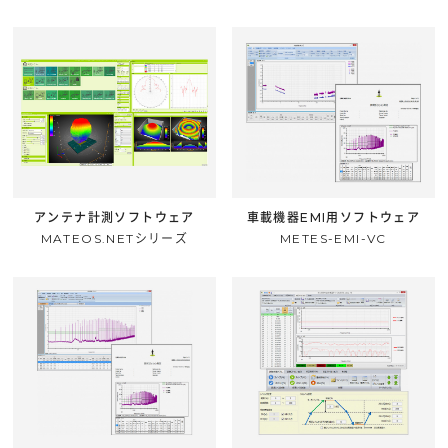
アンテナ計測ソフトウェア
車載機器EMI用ソフトウェア
MATEOS.NETシリーズ
METES-EMI-VC