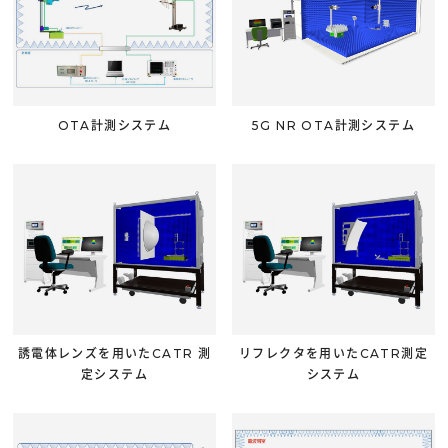
OTA計測システム
5G NR OTA計測システム
誘電体レンズを用いたCATR 測
リフレクタを用いたCATR測定
定システム
システム