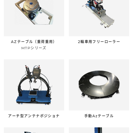
AZテーブル（重荷重用）
2輪車用フリーローラー
MTPシリーズ
アーチ型アンテナポジショナ
手動Azテーブル