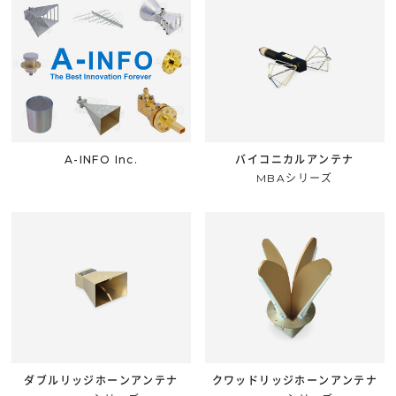
A-INFO Inc.
バイコニカルアンテナ
MBAシリーズ
ダブルリッジホーンアンテナ
クワッドリッジホーンアンテナ