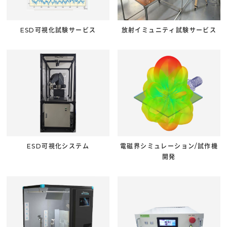
ESD可視化試験サービス
放射イミュニティ試験サービス
ESD可視化システム
電磁界シミュレーション/試作機
開発