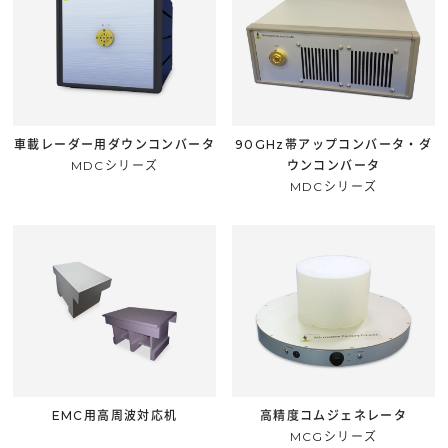
車載レーダー用ダウンコンバータ
90GHz帯アップコンバータ・ダ
MDCシリーズ
ウンコンバータ
MDCシリーズ
EMC用高周波対応机
高精度コムジェネレータ
MCGシリーズ