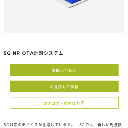
5G NR OTA計測システム
お問い合わせ
お見積もり依頼
カタログ・技術資料
5G対応のデバイスが急増しています。 5Gでは、新しい周波数