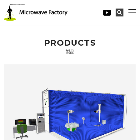
PRODUCTS
製品