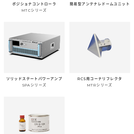
ポジショナコントローラ
簡易型アンテナレドームユニット
MTCシリーズ
ソリッドステートパワーアンプ
RCS用コーナリフレクタ
SPAシリーズ
MTRシリーズ