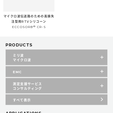
マイクロ波伝送路のための高損失
注型用RTVシリコーン
®
ECCOSORB
CR-S
PRODUCTS
ミリ波
マイクロ波
EMC
測定支援サービス
コンサルティング
すべて表示