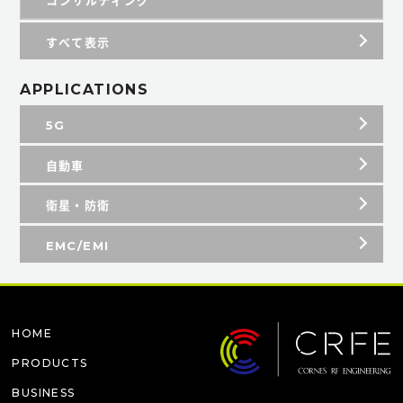
コンサルティング
すべて表示
APPLICATIONS
5G
自動車
衛星・防衛
EMC/EMI
HOME
PRODUCTS
BUSINESS