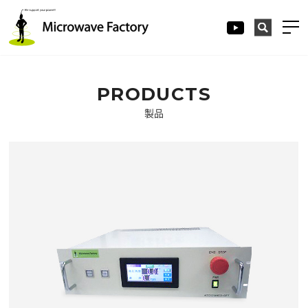
PRODUCTS
製品