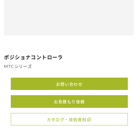
ポジショナコントローラ
MTCシリーズ
お問い合わせ
お見積もり依頼
カタログ・技術資料