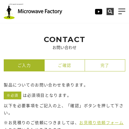
CONTACT
お問い合わせ
ご入力
ご確認
完了
製品についてのお問い合わせを承ります。
は必須項目となります。
※必須
以下を必要事項をご記入の上、「確認」ボタンを押して下さ
い。
※お見積りのご依頼につきましては、
お見積り依頼フォーム