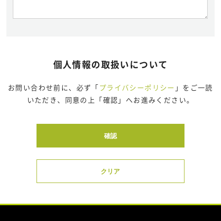
個人情報の取扱いについて
お問い合わせ前に、必ず「
プライバシーポリシー
」をご一読
いただき、同意の上「確認」へお進みください。
確認
クリア