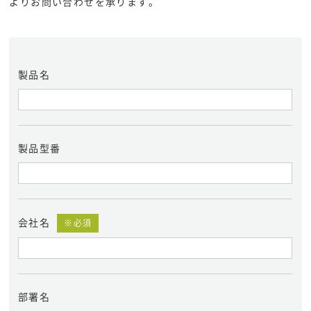
よりお問い合わせを承ります。
製品名
製品型番
会社名
※必須
部署名