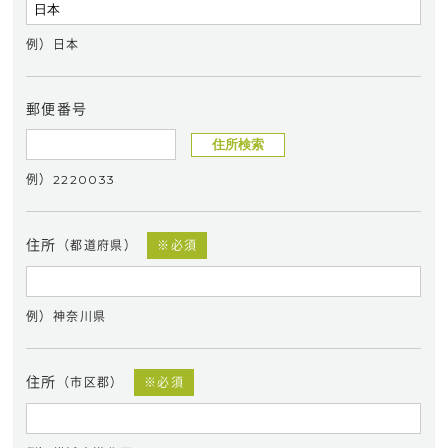
例）日本
郵便番号
住所検索
例）2220033
住所
（都道府県）
※必須
例）神奈川県
住所
（市区郡）
※必須