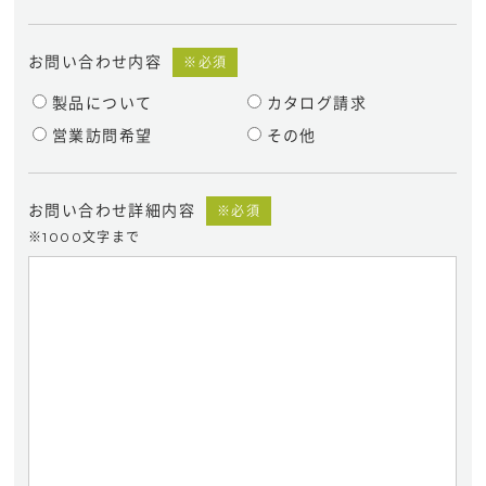
お問い合わせ内容
※必須
製品について
カタログ請求
営業訪問希望
その他
お問い合わせ詳細内容
※必須
※1000文字まで