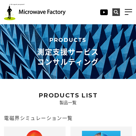
PRODUCTS
測定支援サービス
コンサルティング
PRODUCTS LIST
製品一覧
電磁界シミュレーション一覧