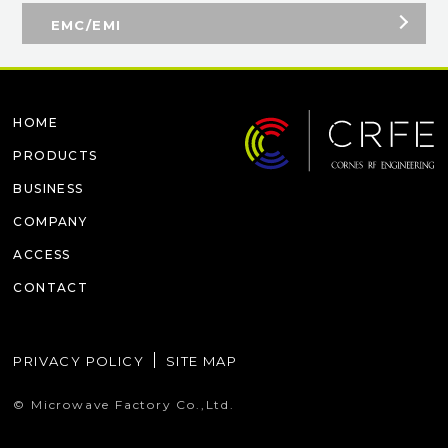
EMC/EMI
HOME
PRODUCTS
BUSINESS
COMPANY
ACCESS
CONTACT
PRIVACY POLICY
SITE MAP
© Microwave Factory Co.,Ltd.