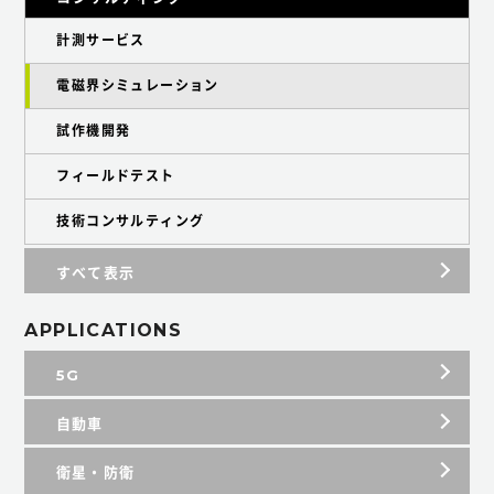
計測サービス
電磁界シミュレーション
試作機開発
フィールドテスト
技術コンサルティング
すべて表示
APPLICATIONS
5G
自動車
衛星・防衛