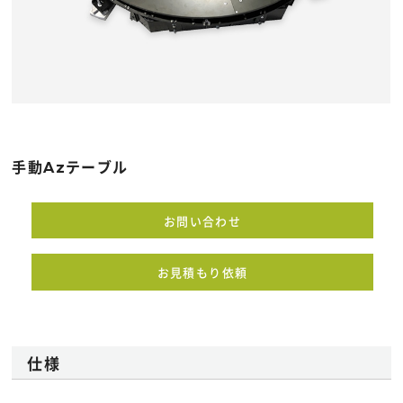
手動Azテーブル
お問い合わせ
お見積もり依頼
仕様