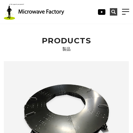
PRODUCTS
製品