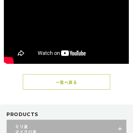
一覧へ戻る
PRODUCTS
ミリ波
マイクロ波