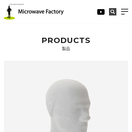
PRODUCTS
製品