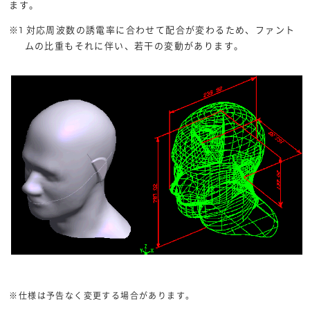
ます。
※1 対応周波数の誘電率に合わせて配合が変わるため、ファント
ムの比重もそれに伴い、若干の変動があります。
※仕様は予告なく変更する場合があります。