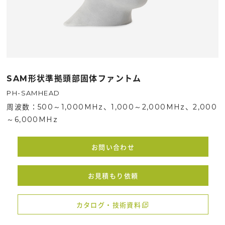
SAM形状準拠頭部固体ファントム
PH-SAMHEAD
周波数：
500～1,000MHz、1,000～2,000MHz、2,000
～6,000MHz
お問い合わせ
お見積もり依頼
カタログ・技術資料