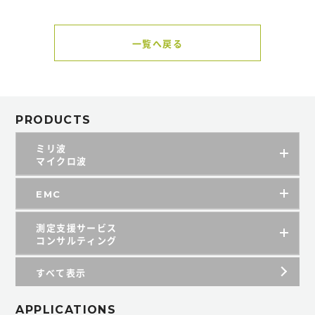
一覧へ戻る
PRODUCTS
ミリ波
マイクロ波
EMC
測定支援サービス
コンサルティング
すべて表示
APPLICATIONS