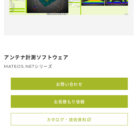
アンテナ計測ソフトウェア
MATEOS.NETシリーズ
お問い合わせ
お見積もり依頼
カタログ・技術資料