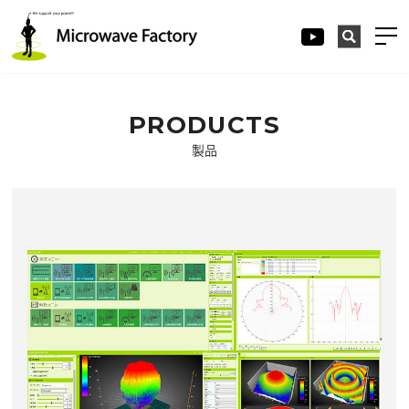
PRODUCTS
製品