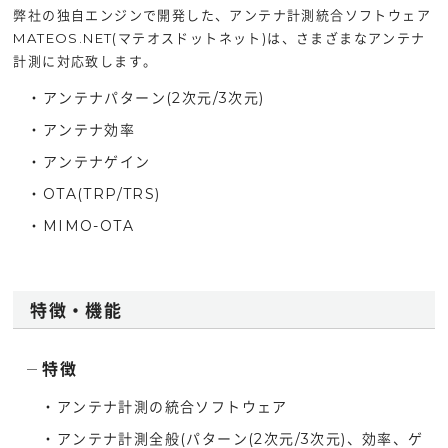
弊社の独自エンジンで開発した、アンテナ計測統合ソフトウェア
MATEOS.NET(マテオスドットネット)は、さまざまなアンテナ
計測に対応致します。
・アンテナパターン(2次元/3次元)
・アンテナ効率
・アンテナゲイン
・OTA(TRP/TRS)
・MIMO-OTA
特徴・機能
特徴
・アンテナ計測の統合ソフトウェア
・アンテナ計測全般(パターン(2次元/3次元)、効率、ゲ