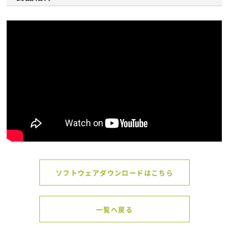
ソフトウェアダウンロードはこちら
一覧へ戻る