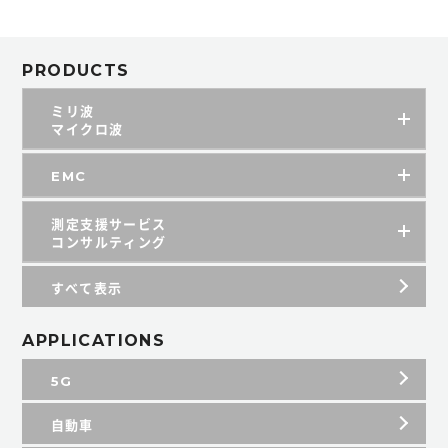
PRODUCTS
ミリ波
マイクロ波
EMC
測定支援サービス
コンサルティング
すべて表示
APPLICATIONS
5G
自動車