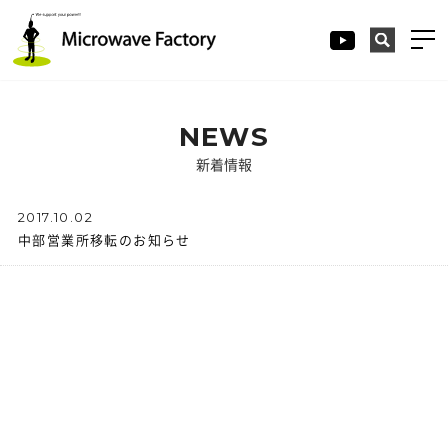
NEWS
新着情報
2017.10.02
中部営業所移転のお知らせ